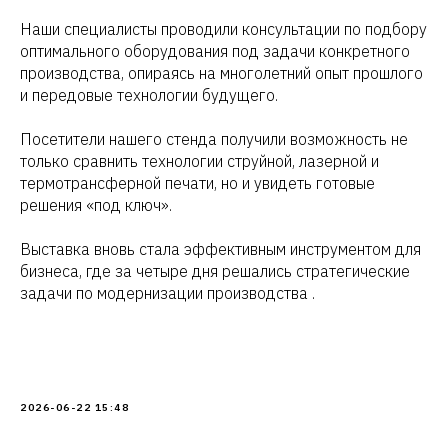
Наши специалисты проводили консультации по подбору
оптимального оборудования под задачи конкретного
производства, опираясь на многолетний опыт прошлого
и передовые технологии будущего.
Посетители нашего стенда получили возможность не
только сравнить технологии струйной, лазерной и
термотрансферной печати, но и увидеть готовые
решения «под ключ».
Выставка вновь стала эффективным инструментом для
бизнеса, где за четыре дня решались стратегические
задачи по модернизации производства .
2026-06-22 15:48