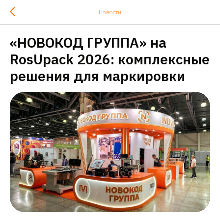
Новости
«НОВОКОД ГРУППА» на
RosUpack 2026: комплексные
решения для маркировки