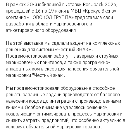
В рамках 30-й юбилейной выставки RosUpack 2026,
прошедшей с 16 по 19 июня в МВЦ «Крокус Экспо»,
компания «НОВОКОД ГРУППА» представила свои
разработки в области маркировочного и
этикетировочного оборудования.
На этой выставке мы сделали акцент на комплексных
решениях для системы «Честный ЗНАК» .
Продемонстрировали работу — лазерных и струйных
маркировочных принтеров, а также программно-
аппаратных комплексов для нанесения обязательной
маркировки "Честный знак".
Мы продемонстрировали оборудование способное
решать различные задачи производства: от базового
нанесения кодов до интеграции с производственными
линиями. Особое внимание уделялось решениям,
позволяющим оптимизировать процессы маркировки и
снизить затраты предприятий, что особенно актуально в
условиях обязательной маркировки товаров .