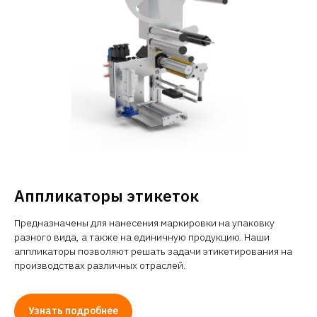
Аппликаторы этикеток
Предназначены для нанесения маркировки на упаковку
разного вида, а также на единичную продукцию. Наши
аппликаторы позволяют решать задачи этикетирования на
производствах различных отраслей.
Узнать подробнее