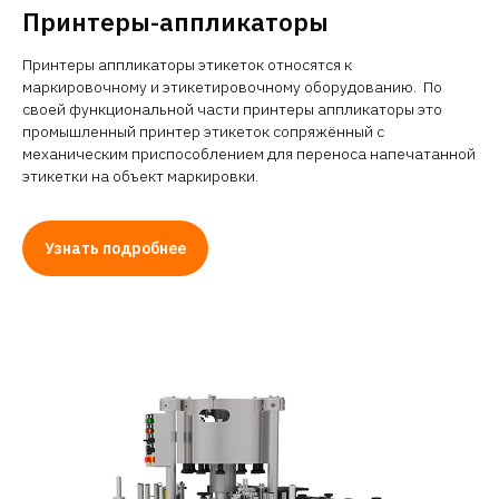
Принтеры-аппликаторы
Принтеры аппликаторы этикеток относятся к
маркировочному и этикетировочному оборудованию. По
своей функциональной части принтеры аппликаторы это
промышленный принтер этикеток сопряжённый с
механическим приспособлением для переноса напечатанной
этикетки на объект маркировки.
Узнать подробнее