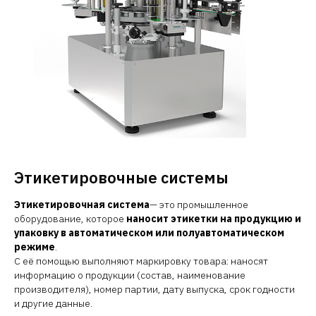
Этикетировочные системы
Этикетировочная система
— это промышленное
оборудование, которое
наносит этикетки на продукцию и
упаковку в автоматическом или полуавтоматическом
режиме
.
С её помощью выполняют маркировку товара: наносят
информацию о продукции (состав, наименование
производителя), номер партии, дату выпуска, срок годности
и другие данные.