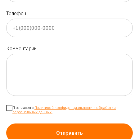
Телефон
Комментарии
Я согласен с
Политикой конфиденциальности и обработки
персональных данных.
Отправить