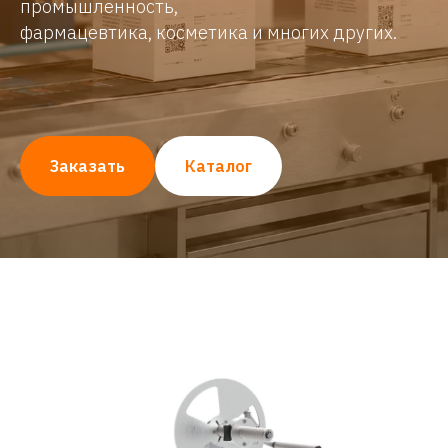
промышленность,
фармацевтика, косметика и многих других.
Заказать
Каталог