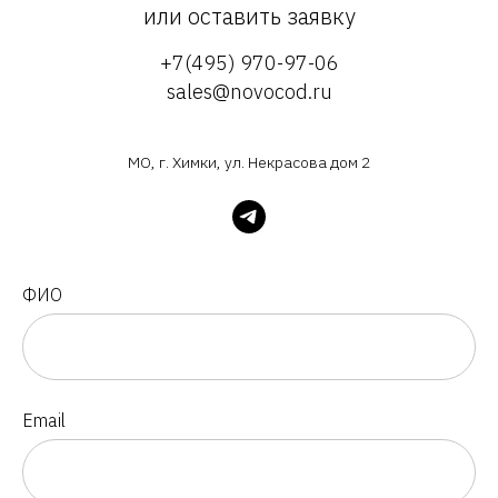
или оставить заявку
+7(495) 970-97-06
sales@novocod.ru
МО, г. Химки, ул. Некрасова дом 2
ФИО
Email