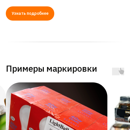
Узнать подробнее
Примеры маркировки