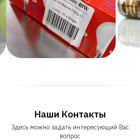
Наши Контакты
Здесь можно задать интересующий Вас
вопрос